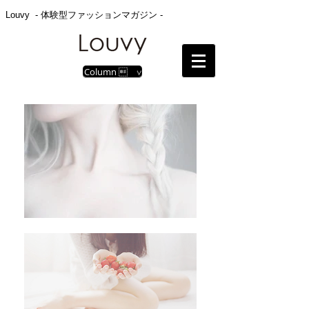
Louvy - 体験型ファッションマガジン -
Column  ∨