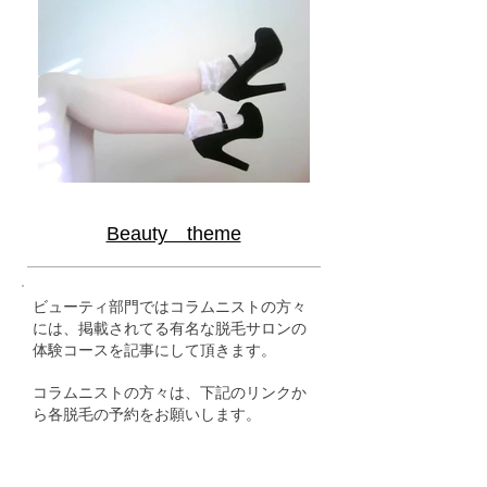
Beauty theme
ビューティ部門ではコラムニストの方々
には、掲載されてる有名な脱毛サロンの
体験コースを記事にして頂きます。
コラムニストの方々は、下記のリンクか
ら各脱毛の予約をお願いします。