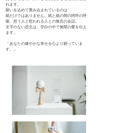
れます。
願いを込めて畳み込まれているのは
紙だけではありません。紙と紙の間の阿吽の呼
吸、想う人と想われる人との無言の会話。
文字のない恋文は、空白の中で無限の愛を伝え
ます。
「あなたの健やかな幸せを心より願っていま
す。」