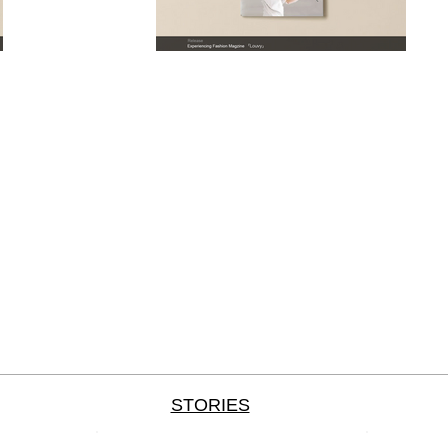
STORIES